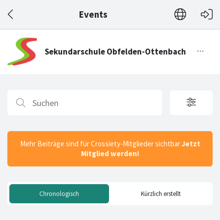
Events
Mehr Beiträge sind für Crossiety-Mitglieder sichtbar
Jetzt
Mitglied werden!
Chronologisch
Kürzlich erstellt