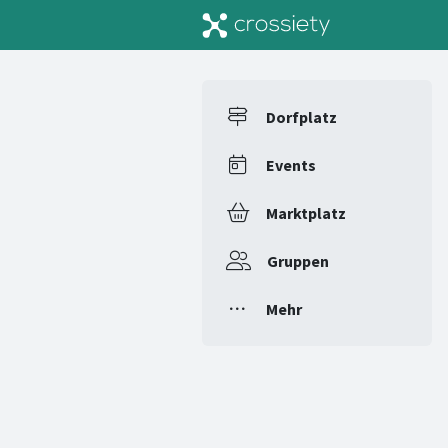
Dorfplatz
Events
Marktplatz
Gruppen
Mehr