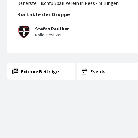
Der erste Tischfußball Verein in Rees - Millingen
Kontakte der Gruppe
Stefan Reuther
Externe Beiträge
Events