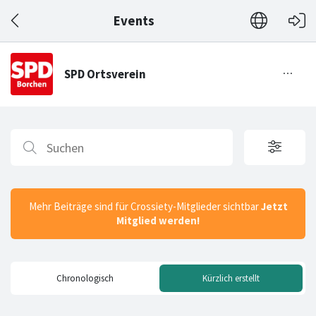
Events
Mehr Beiträge sind für Crossiety-Mitglieder sichtbar
Jetzt
Mitglied werden!
Chronologisch
Kürzlich erstellt