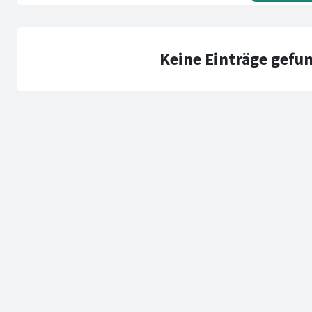
Keine Einträge gefu