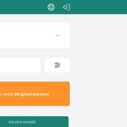
ar
Jetzt Mitglied werden!
Kürzlich erstellt