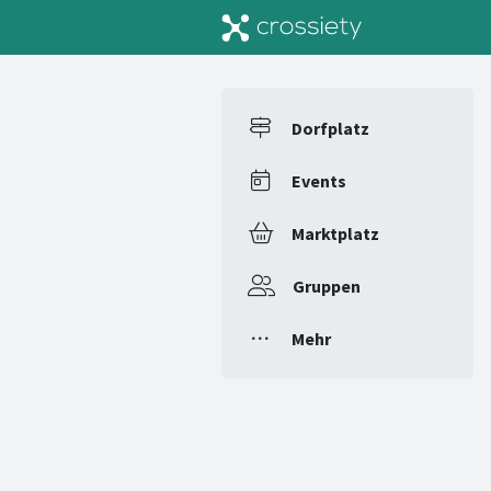
Dorfplatz
Events
Marktplatz
Gruppen
Mehr