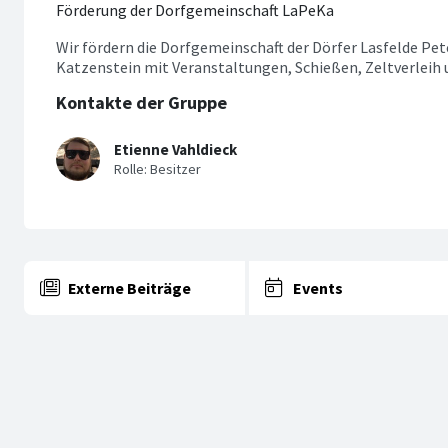
Förderung der Dorfgemeinschaft LaPeKa
Wir fördern die Dorfgemeinschaft der Dörfer Lasfelde Pe
Katzenstein mit Veranstaltungen, Schießen, Zeltverleih
Kontakte der Gruppe
Etienne Vahldieck
Externe Beiträge
Events