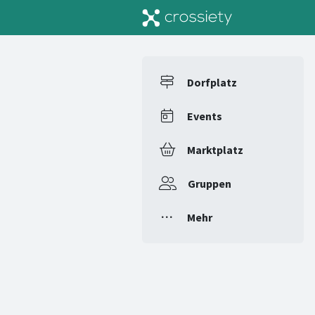
Dorfplatz
Events
Marktplatz
Gruppen
Mehr