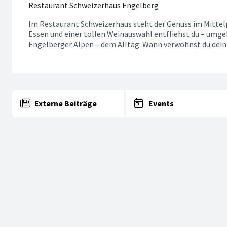
Restaurant Schweizerhaus Engelberg
Im Restaurant Schweizerhaus steht der Genuss im Mittel
Essen und einer tollen Weinauswahl entfliehst du – umg
Engelberger Alpen – dem Alltag. Wann verwöhnst du dein
Externe Beiträge
Events