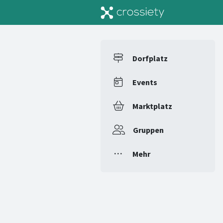
Dorfplatz
Events
Marktplatz
Gruppen
Mehr