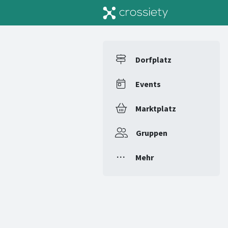
Dorfplatz
Events
Marktplatz
Gruppen
Mehr