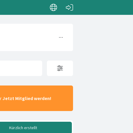
ar
Jetzt Mitglied werden!
Kürzlich erstellt