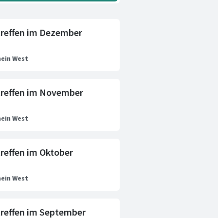
reffen im Dezember
ein West
reffen im November
ein West
effen im Oktober
ein West
reffen im September