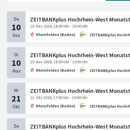
ZEITBANKplus Hochrhein-West Monatst
Rheinfelden (Baden)
ZEITBANKplus Hochrh
ZEITBANKplus Hochrhein-West Monatst
Rheinfelden (Baden)
ZEITBANKplus Hochrh
ZEITBANKplus Hochrhein-West Monatstr
Rheinfelden (Baden)
ZEITBANKplus Hochrh
ZEITBANKplus Hochrhein-West Monatst