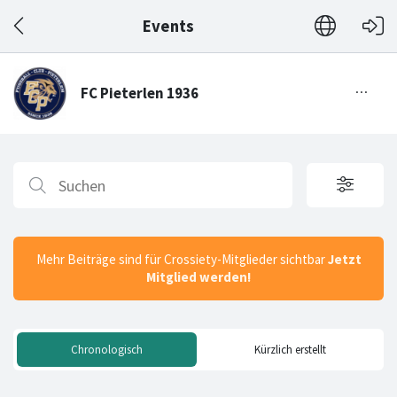
Events
Mehr Beiträge sind für Crossiety-Mitglieder sichtbar
Jetzt
Mitglied werden!
Chronologisch
Kürzlich erstellt