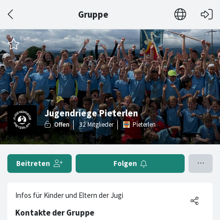
Gruppe
Jugendriege Pieterlen
Pieterlen
Beitreten
Folgen
Infos für Kinder und Eltern der Jugi
Kontakte der Gruppe