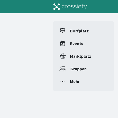
Dorfplatz
Events
Marktplatz
Gruppen
Mehr