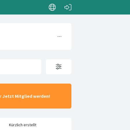
ar
Jetzt Mitglied werden!
Kürzlich erstellt