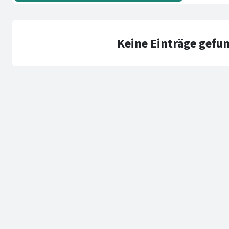
Keine Einträge gefu