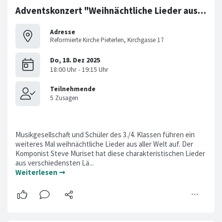
Adventskonzert "Weihnächtliche Lieder aus aller Welt"
Adresse
Reformierte Kirche Pieterlen, Kirchgasse 17
Musikgesellschaft und Schüler des 3./4. Klassen führen ein
weiteres Mal weihnächtliche Lieder aus aller Welt auf. Der
Komponist Steve Muriset hat diese charakteristischen Lieder
aus verschiedensten Lä...
Weiterlesen ➞