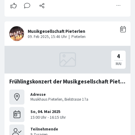
Frühlingskonzert der Musikgesellschaft Pieterlen
Adresse
Musikhaus Pieterlen, Bielstrasse 17a