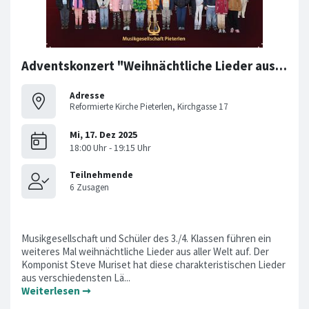
Adventskonzert "Weihnächtliche Lieder aus aller Welt"
Adresse
Reformierte Kirche Pieterlen, Kirchgasse 17
Musikgesellschaft und Schüler des 3./4. Klassen führen ein
weiteres Mal weihnächtliche Lieder aus aller Welt auf. Der
Komponist Steve Muriset hat diese charakteristischen Lieder
aus verschiedensten Lä...
Weiterlesen ➞