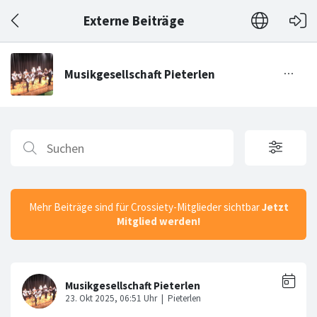
Externe Beiträge
Mehr Beiträge sind für Crossiety-Mitglieder sichtbar
Jetzt
Mitglied werden!