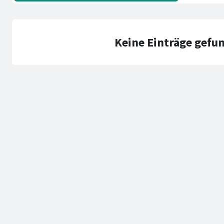
Keine Einträge gefu