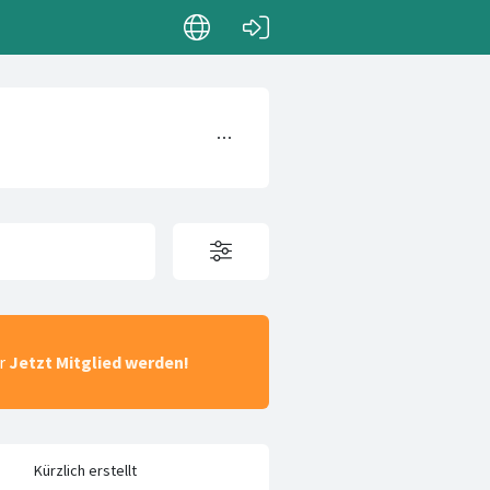
ar
Jetzt Mitglied werden!
Kürzlich erstellt