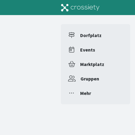
Dorfplatz
Events
Marktplatz
Gruppen
Mehr