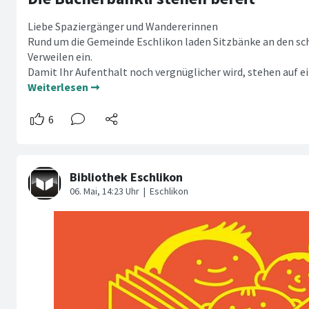
Liebe Spaziergänger und Wandererinnen
Rund um die Gemeinde Eschlikon laden Sitzbänke an den s
Verweilen ein.
Damit Ihr Aufenthalt noch vergnüglicher wird, stehen auf e
Weiterlesen ➞