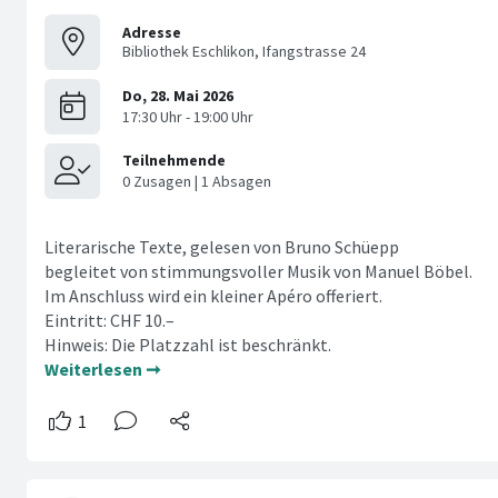
Adresse
Bibliothek Eschlikon, Ifangstrasse 24
Literarische Texte, gelesen von Bruno Schüepp
begleitet von stimmungsvoller Musik von Manuel Böbel.
Im Anschluss wird ein kleiner Apéro offeriert.
Eintritt: CHF 10.–
Hinweis: Die Platzzahl ist beschränkt.
Weiterlesen ➞