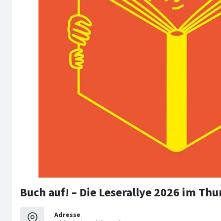
Buch auf! – Die Leserallye 2026 im Th
Adresse