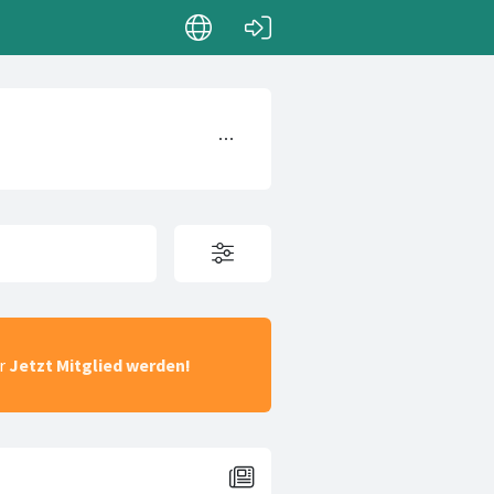
ar
Jetzt Mitglied werden!