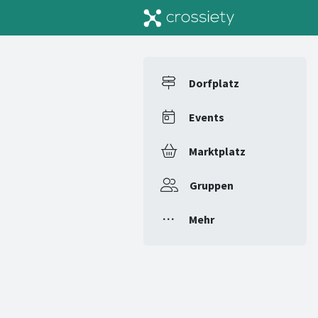
Dorfplatz
Events
Marktplatz
Gruppen
Mehr