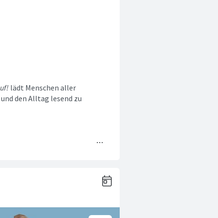
uf!
lädt Menschen aller
und den Alltag lesend zu