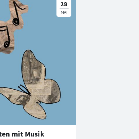
ten mit Musik