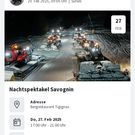
Nachtspektakel Savognin
Adresse
Bergrestaurant Tigignas