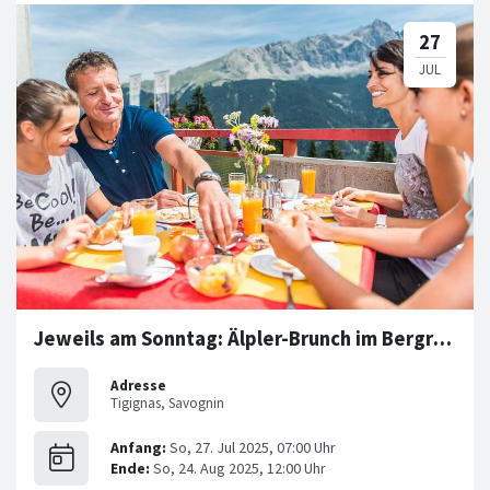
Jeweils am Sonntag: Älpler-Brunch im Bergrestaurant Tigignas
Adresse
Tigignas, Savognin