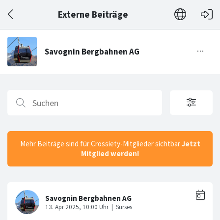
Externe Beiträge
Mehr Beiträge sind für Crossiety-Mitglieder sichtbar
Jetzt
Mitglied werden!