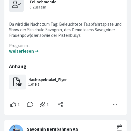
Da wird die Nacht zum Tag: Beleuchtete Talabfahrtspiste und
Show der Skischule Savognin, des Demoteams Savogniner
Frauenpow(d)er sowie der Pistenbullys.
Programm...
Weiterlesen ➞