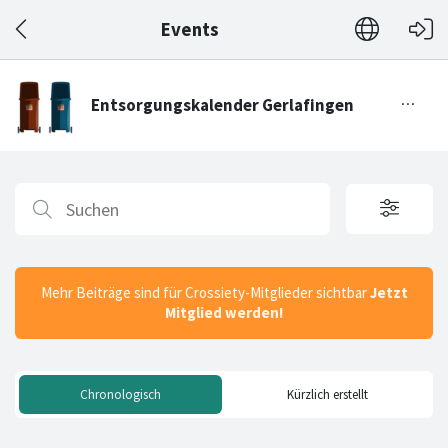
Events
Mehr Beiträge sind für Crossiety-Mitglieder sichtbar
Jetzt
Mitglied werden!
Chronologisch
Kürzlich erstellt