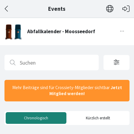
Events
Mehr Beiträge sind für Crossiety-Mitglieder sichtbar
Jetzt
Mitglied werden!
Chronologisch
Kürzlich erstellt