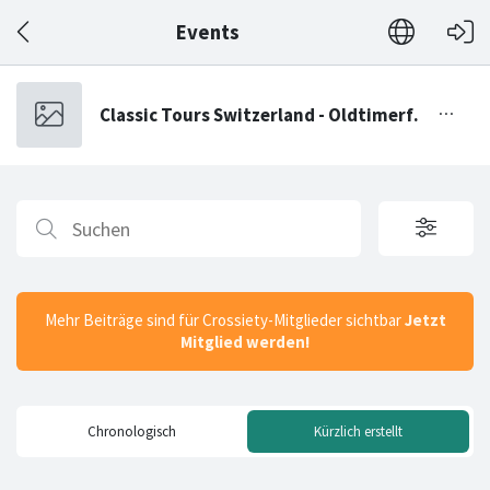
Events
Mehr Beiträge sind für Crossiety-Mitglieder sichtbar
Jetzt
Mitglied werden!
Chronologisch
Kürzlich erstellt