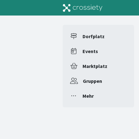
Dorfplatz
Events
Marktplatz
Gruppen
Mehr