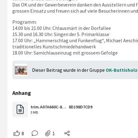
Das OK und der Gewerbeverein danken den Ausstellern und fl
grossen Einsatz und freuen sich auf viele Besucherinnen und
Programm:
14.00 bis 21.00 Uhr: Chlausmärt in der Dorfallee
15.30 und 16.30 Uhr: Singen der 5. Primarklasse
17.00 Uhr: „Hammerschlag und Funkenflug“, Michael Aeschim
traditionelles Kunstschmiedehandwerk
18.00 Uhr: Samichlauseinzug mit grossem Gefolge
Dieser Beitrag wurde in der Gruppe
OK-Buttisholz