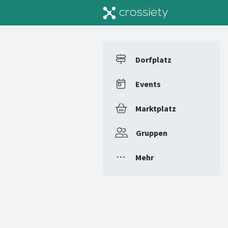
Dorfplatz
Events
Marktplatz
Gruppen
Mehr