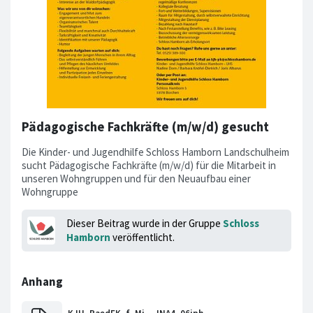
Pädagogische Fachkräfte (m/w/d) gesucht
Die Kinder- und Jugendhilfe Schloss Hamborn Landschulheim
sucht Pädagogische Fachkräfte (m/w/d) für die Mitarbeit in
unseren Wohngruppen und für den Neuaufbau einer
Wohngruppe
Dieser Beitrag wurde in der Gruppe
Schloss
Hamborn
veröffentlicht.