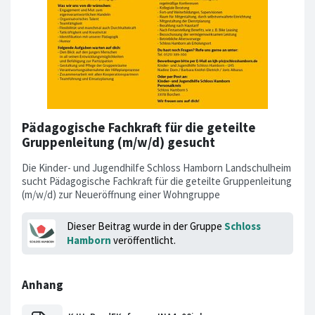
Pädagogische Fachkraft für die geteilte
Gruppenleitung (m/w/d) gesucht
Die Kinder- und Jugendhilfe Schloss Hamborn Landschulheim
sucht Pädagogische Fachkraft für die geteilte Gruppenleitung
(m/w/d) zur Neueröffnung einer Wohngruppe
Dieser Beitrag wurde in der Gruppe
Schloss
Hamborn
veröffentlicht.