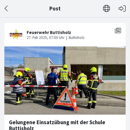
Post
Gelungene Einsatzübung mit der Schule
Buttisholz