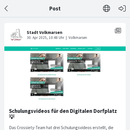
Post
Schulungsvideos für den Digitalen Dorfplatz
💡
Das Crossiety-Team hat drei Schulungsvideos erstellt, die