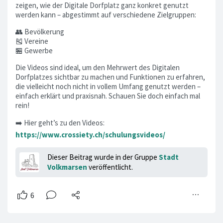
zeigen, wie der Digitale Dorfplatz ganz konkret genutzt
werden kann – abgestimmt auf verschiedene Zielgruppen:
👥 Bevölkerung
🎽 Vereine
🏪 Gewerbe
Die Videos sind ideal, um den Mehrwert des Digitalen
Dorfplatzes sichtbar zu machen und Funktionen zu erfahren,
die vielleicht noch nicht in vollem Umfang genutzt werden –
einfach erklärt und praxisnah. Schauen Sie doch einfach mal
rein!
➡️ Hier geht’s zu den Videos:
https://www.crossiety.ch/schulungsvideos/
Dieser Beitrag wurde in der Gruppe
Stadt
Volkmarsen
veröffentlicht.