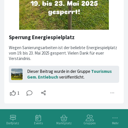
Sperrung Energiespielplatz
Wegen Sanierungsarbeiten ist der beliebte Energiespielplatz
vom 19. bis 23. Mai 2025 gesperrt. Vielen Dank für euer
Verständnis.
Dieser Beitrag wurde in der Gruppe
Tourismus
Gem. Entlebuch
veröffentlicht.
Dorfplatz
Events
Marktplatz
Gruppen
Mehr