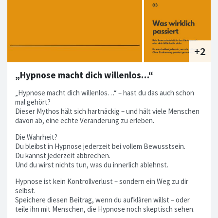
„Hypnose macht dich willenlos…“
„Hypnose macht dich willenlos…“ – hast du das auch schon
mal gehört?
Dieser Mythos hält sich hartnäckig – und hält viele Menschen
davon ab, eine echte Veränderung zu erleben.
Die Wahrheit?
Du bleibst in Hypnose jederzeit bei vollem Bewusstsein.
Du kannst jederzeit abbrechen.
Und du wirst nichts tun, was du innerlich ablehnst.
Hypnose ist kein Kontrollverlust – sondern ein Weg zu dir
selbst.
Speichere diesen Beitrag, wenn du aufklären willst – oder
teile ihn mit Menschen, die Hypnose noch skeptisch sehen.