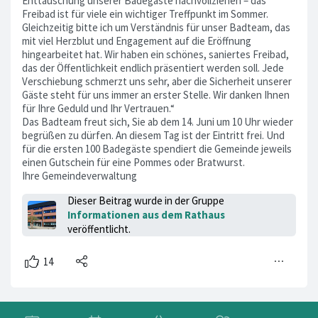
Enttäuschung unserer Badegäste nachvollziehen – das
Freibad ist für viele ein wichtiger Treffpunkt im Sommer.
Gleichzeitig bitte ich um Verständnis für unser Badteam, das
mit viel Herzblut und Engagement auf die Eröffnung
hingearbeitet hat. Wir haben ein schönes, saniertes Freibad,
das der Öffentlichkeit endlich präsentiert werden soll. Jede
Verschiebung schmerzt uns sehr, aber die Sicherheit unserer
Gäste steht für uns immer an erster Stelle. Wir danken Ihnen
für Ihre Geduld und Ihr Vertrauen.“
Das Badteam freut sich, Sie ab dem 14. Juni um 10 Uhr wieder
begrüßen zu dürfen. An diesem Tag ist der Eintritt frei. Und
für die ersten 100 Badegäste spendiert die Gemeinde jeweils
einen Gutschein für eine Pommes oder Bratwurst.
Ihre Gemeindeverwaltung
Dieser Beitrag wurde in der Gruppe
Informationen aus dem Rathaus
veröffentlicht.