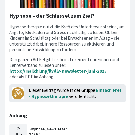
Hypnose - der Schlüssel zum Ziel?
Hypnosetherapie nutzt die Kraft des Unterbewusstseins, um
Ängste, Blockaden und Stress nachhaltig zu lösen. Ob bei
Kindern im Schulalltag oder bei Erwachsenen im Alltag – sie
unterstützt dabei, innere Ressourcen zu aktivieren und
persönliche Entwicklung zu fördern.
Den ganzen Artikel gibt es beim Luzerner Lehrerinnen und
Lehrerverband zu lesen unter:
https://mailchi.mp/llv/llv-newsletter-juni-2025
oder als PDF im Anhang.
Dieser Beitrag wurde in der Gruppe
Einfach Frei
- Hypnosetherapie
veröffentlicht.