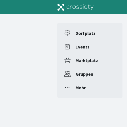
Dorfplatz
Events
Marktplatz
Gruppen
Mehr