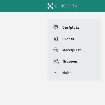
Dorfplatz
Events
Marktplatz
Gruppen
Mehr