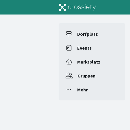
Dorfplatz
Events
Marktplatz
Gruppen
Mehr