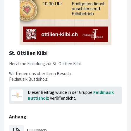
St. Ottilien Kilbi
Herzliche Einladung zur St. Ottilien Kilbi
Wir freuen uns über Ihren Besuch.
Feldmusik Buttisholz
Dieser Beitrag wurde in der Gruppe
Feldmusik
Buttisholz
veröffentlicht.