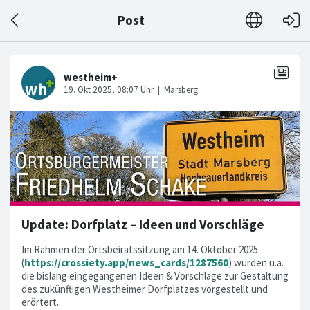
Post
Update: Dorfplatz – Ideen und Vorschläge
Im Rahmen der Ortsbeiratssitzung am 14. Oktober 2025
(
https://crossiety.app/news_cards/1287560
) wurden u.a.
die bislang eingegangenen Ideen & Vorschläge zur Gestaltung
des zukünftigen Westheimer Dorfplatzes vorgestellt und
erörtert.