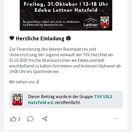
🧡 Herzliche Einladung 🎃
Zur Finanzierung des kleinen Rasenplatzes und
Unterstützung der Jugend verkauft der TSV Hatzfeld am
31.10.2025 frische Bratwürstchen am Edeka und lädt
anschließend zu kalten Getränken und leckerem Glühwein ab
19:00 Uhr ins Sportheim ein.
Wir sehen uns ✌️
Dieser Beitrag wurde in der Gruppe
TSV 1912
Hatzfeld e.V.
veröffentlicht.