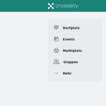
Dorfplatz
Events
Marktplatz
Gruppen
Mehr