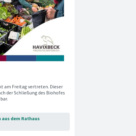
t am Freitag vertreten. Dieser
ach der Schließung des Biohofes
bar.
n aus dem Rathaus