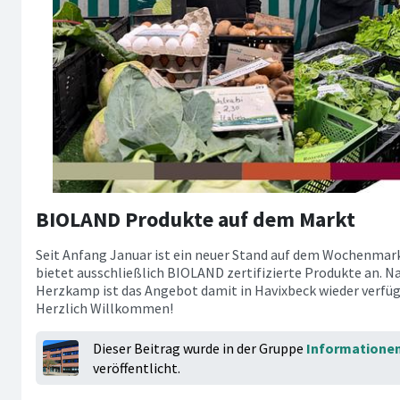
BIOLAND Produkte auf dem Markt
Seit Anfang Januar ist ein neuer Stand auf dem Wochenmark
bietet ausschließlich BIOLAND zertifizierte Produkte an. N
Herzkamp ist das Angebot damit in Havixbeck wieder verfüg
Herzlich Willkommen!
Dieser Beitrag wurde in der Gruppe
Informatione
veröffentlicht.