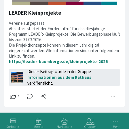
LEADER Kleinprojekte
Vereine aufgepasst!
Ab sofort startet der Förderaufruf für das diesjährige
Programm LEADER-Kleinprojekte. Die Bewerbungsphase läuft
bis zum 31.03.2026.
Die Projektkonzepte können in diesem Jahr digital
eingereicht werden. Alle Informationen sind unter folgendem
Link zu finden.
https://leader-baumberge.de/kleinprojekte-2026
Dieser Beitrag wurde in der Gruppe
Informationen aus dem Rathaus
veröffentlicht.
Dorfplatz
Events
Marktplatz
Gruppen
Mehr