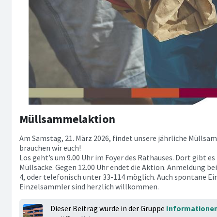
Müllsammelaktion
Am Samstag, 21. März 2026, findet unsere jährliche Müllsam
brauchen wir euch!
Los geht’s um 9.00 Uhr im Foyer des Rathauses. Dort gibt 
Müllsäcke. Gegen 12.00 Uhr endet die Aktion. Anmeldung be
4, oder telefonisch unter 33-114 möglich. Auch spontane 
Einzelsammler sind herzlich willkommen.
Dieser Beitrag wurde in der Gruppe
Informatione