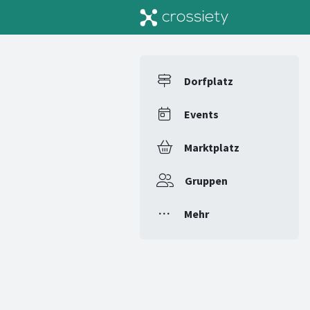
Dorfplatz
Events
Marktplatz
Gruppen
Mehr