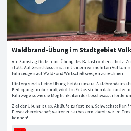
Waldbrand-Übung im Stadtgebiet Vol
Am Samstag findet eine Übung des Katastrophenschutz-Zu
statt. Auf Grund dessen ist mit einem vermehrten Aufkomm
Fahrzeugen auf Wald- und Wirtschaftswegen zu rechnen.
Hintergrund ist eine Übung bei der unsere Waldbrandeinsat
Bedingungen überprüft wird. Im Fokus stehen dabei unter
Fahrwege sowie die Möglichkeiten der Löschwasserförderun
Ziel der Übung ist es, Abläufe zu festigen, Schwachstellen 
Einsatzbereitschaft weiter zu verbessern, damit wir im Ernst
können!