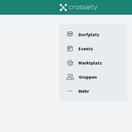
Dorfplatz
Events
Marktplatz
Gruppen
Mehr