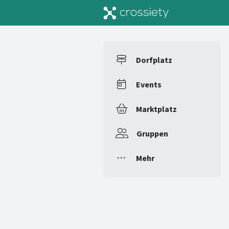
Dorfplatz
Events
Marktplatz
Gruppen
Mehr