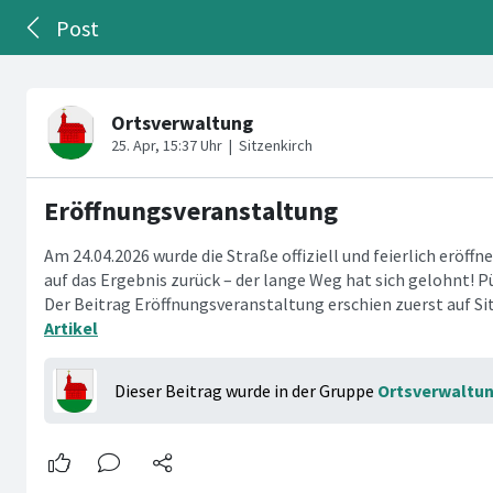
Post
Eröffnungsveranstaltung
Am 24.04.2026 wurde die Straße offiziell und feierlich eröffn
auf das Ergebnis zurück – der lange Weg hat sich gelohnt! 
Der Beitrag Eröffnungsveranstaltung erschien zuerst auf Si
Artikel
Dieser Beitrag wurde in der Gruppe
Ortsverwaltu