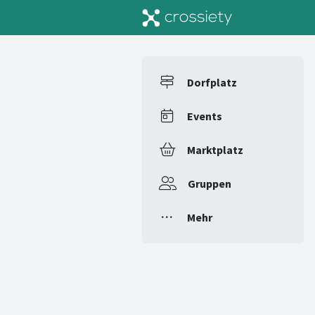
Dorfplatz
Events
Marktplatz
Gruppen
Mehr