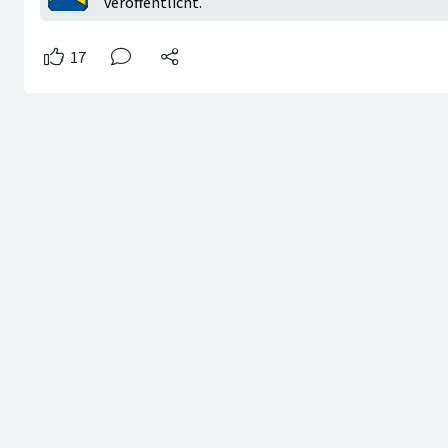
veröffentlicht.