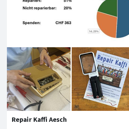
Repair Kaffi Aesch