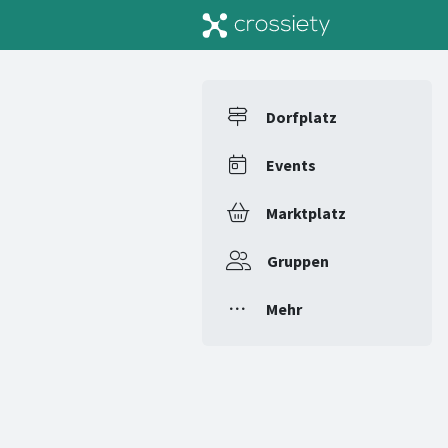
Dorfplatz
Events
Marktplatz
Gruppen
Mehr