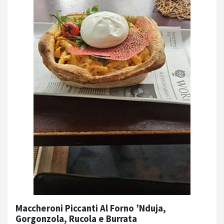
Maccheroni Piccanti Al Forno ’Nduja,
Gorgonzola, Rucola e Burrata