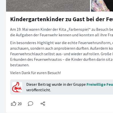
Kindergartenkinder zu Gast bei der F
Am 19. Mai waren Kinder der Kita „Farbenspiel“ zu Besuch be
die Aufgaben der Feuerwehr kennen und konnten all ihre Fra
Ein besonderes Highlight war die echte Feuerwehruniform, d
anschauen, sondern auch anprobieren durften. Außerdem ko
Feuerwehrschlauch selbst aus- und wieder aufrollen. Große
Erkunden des Feuerwehrautos – die Kinder durften darin sit
bestaunen.
Vielen Dank für euren Besuch!
Dieser Beitrag wurde in der Gruppe
Freiwillige F
veröffentlicht.