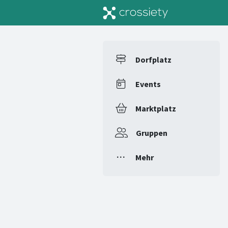
Dorfplatz
Events
Marktplatz
Gruppen
Mehr