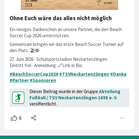
Ohne Euch wäre das alles nicht möglich
Ein riesiges Dankeschön an unsere Partner, die den Beach
Soccer Cup 2026 unterstützen.
Gemeinsam bringen wir das erste Beach Soccer Turnier auf
den Platz. 🏖️⚽
27. Juni 2026 · Schulsportstadion Neckartenzlingen
Eintritt frei · Anmeldung: 🔗Link in Bio
#BeachSoccerCup2026
#TSVNeckartenzlingen
#Danke
#Partner
#Sponsoren
Dieser Beitrag wurde in der Gruppe
Abteilung
Fußball / TSV Neckartenzlingen 1888 e. V.
veröffentlicht.