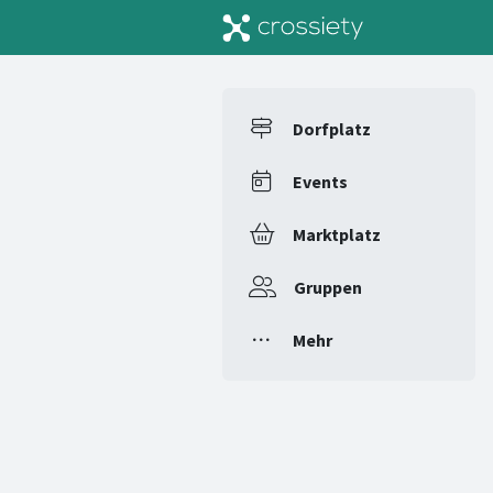
Dorfplatz
Events
Marktplatz
Gruppen
Mehr