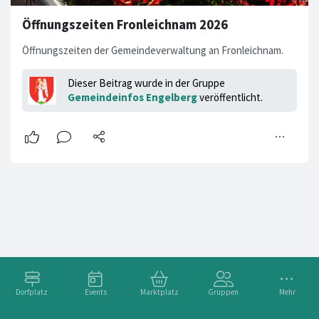
Öffnungszeiten Fronleichnam 2026
Öffnungszeiten der Gemeindeverwaltung an Fronleichnam.
Dieser Beitrag wurde in der Gruppe
Gemeindeinfos Engelberg
veröffentlicht.
Dorfplatz
Events
Marktplatz
Gruppen
Mehr