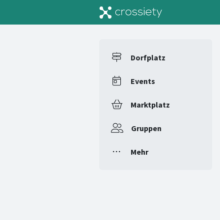
Dorfplatz
Events
Marktplatz
Gruppen
Mehr