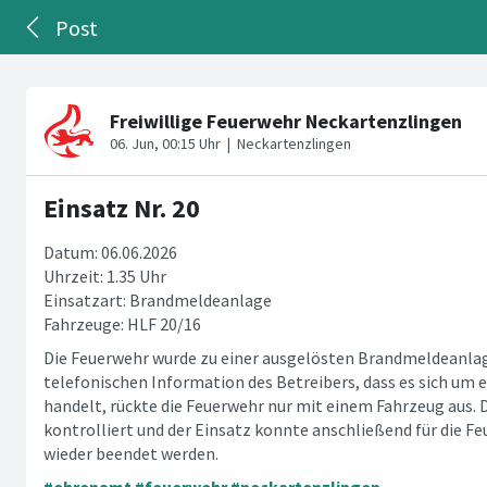
Post
Einsatz Nr. 20
Datum: 06.06.2026
Uhrzeit: 1.35 Uhr
Einsatzart: Brandmeldeanlage
Fahrzeuge: HLF 20/16
Die Feuerwehr wurde zu einer ausgelösten Brandmeldeanlag
telefonischen Information des Betreibers, dass es sich um 
handelt, rückte die Feuerwehr nur mit einem Fahrzeug aus. 
kontrolliert und der Einsatz konnte anschließend für die F
wieder beendet werden.