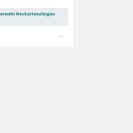
euerwehr Neckartenzlingen