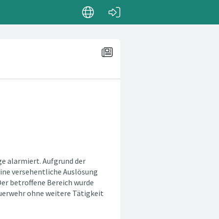
e alarmiert. Aufgrund der
eine versehentliche Auslösung
Der betroffene Bereich wurde
euerwehr ohne weitere Tätigkeit