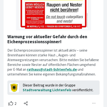
Warnung vor aktueller Gefahr durch den
Eichenprozessionsspinner!
Der Eichenprozessionsspinner ist aktuell aktiv – seine
Brennhaare können starke Haut-, Augen- und
Atemwegsreizungen verursachen. Bitte melden Sie befallene
Bereiche sowie Nester auf öffentlichen Flächen umgehend
per E-Mail an
rathaus@stadt-lichtenfels.de
und
unternehmen Sie keine eigenen Bekämpfungsmaßnahmen.
Dieser Beitrag wurde in der Gruppe
Stadtverwaltung Lichtenfels
veröffentlicht.