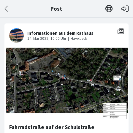
Post
Fahrradstraße auf der Schulstraße