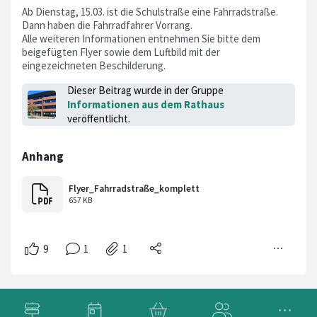
Ab Dienstag, 15.03. ist die Schulstraße eine Fahrradstraße.
Dann haben die Fahrradfahrer Vorrang.
Alle weiteren Informationen entnehmen Sie bitte dem
beigefügten Flyer sowie dem Luftbild mit der
eingezeichneten Beschilderung.
Dieser Beitrag wurde in der Gruppe
Informationen aus dem Rathaus
veröffentlicht.