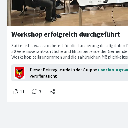
Workshop erfolgreich durchgeführt
Sattel ist sowas von bereit für die Lancierung des digitale
30 Vereinsverantwortliche und Mitarbeitende der Gemeinde
Workshop teilgenommen und die zahlreichen Möglichkeite
Dieser Beitrag wurde in der Gruppe
Lancierungswo
veröffentlicht.