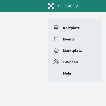
Dorfplatz
Events
Marktplatz
Gruppen
Mehr