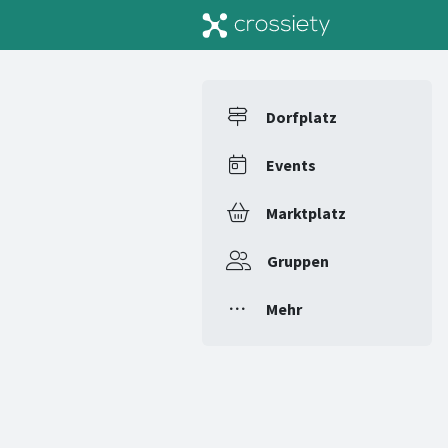
Dorfplatz
Events
Marktplatz
Gruppen
Mehr